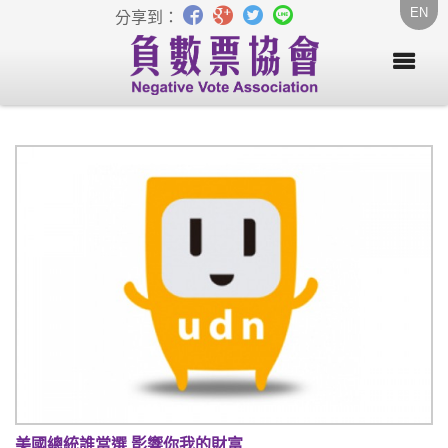
EN
分享到：
美國總統誰當選 影響你我的財富