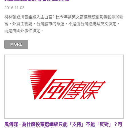
2016.11.08
柯林頓或川普誰能入主白宮? 比今年蔡英文當選總統更影響民眾的財
富，外資主管說，台灣股市的命運，不是由台灣總統蔡英文決定，
而是由國外事件決定。
MORE
風傳媒 - 為什麼投票選總統只能「支持」不能「反對」？可