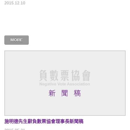
2015.12.10
MORE
施明德先生辭負數票協會理事長新聞稿