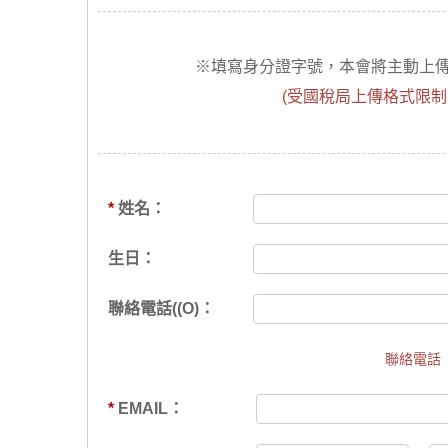
※填寫身分證字號，本會將主動上
(受國稅局上傳格式限制
*
姓名：
生日：
聯絡電話((O)：
聯絡電話
*
EMAIL：