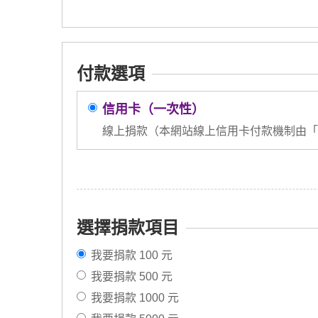
付款選項
信用卡（一次性）
線上捐款（本網站線上信用卡付款機制由「
選擇捐款項目
我要捐款 100 元
我要捐款 500 元
我要捐款 1000 元