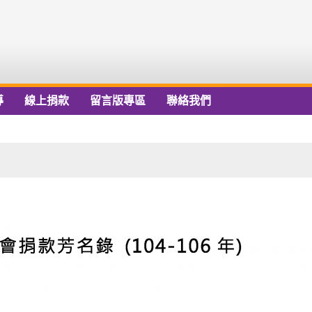
導
線上捐款
留言版專區
聯絡我們