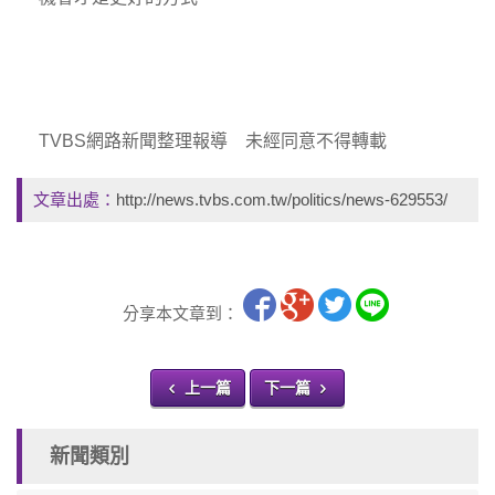
TVBS網路新聞整理報導 未經同意不得轉載
文章出處：
http://news.tvbs.com.tw/politics/news-629553/
分享本文章到：
上一篇
下一篇
新聞類別