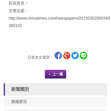
料與意見。
文章出處：
http://www.chinatimes.com/newspapers/20150302000340
260102
分享本文章到：
上一篇
新聞類別
廣播節目