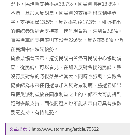
況下，民進黨支持率達33.7％，國民黨則有18.8％。
不過一旦加入反對票，國民黨的支持率也立刻轉赤
字，支持率僅13.5％，反對率卻達17.3％，和所推出
的總統參選組合支持率一樣呈現負數，來到負3.8%。
而民進黨的支持率則下滑至22.6％，反對率5.8％，仍
在民調中佔領先優勢。
負數票協會表示，這份民調由蓋洛普民調中心協助調
查，從民調中可以看見，在加入反對票後的民調，與
沒有反對票的時後落差相當大。同時也強調，負數票
協會認為未來任何選舉加入反對票制度，勝選者如果
是把黨派利益放在國家利益之上的，都不太可能得到
絕對多數支持，而後勝選人也不能表示自己具有多數
民意支持，有恃無恐。
文章出處：
http://www.storm.mg/article/75522