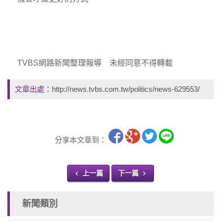
TVBS網路新聞整理報導 未經同意不得轉載
文章出處：
http://news.tvbs.com.tw/politics/news-629553/
分享本文章到：
上一篇
下一篇
新聞類別