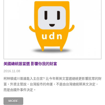
美國總統誰當選 影響你我的財富
2016.11.08
柯林頓或川普誰能入主白宮? 比今年蔡英文當選總統更影響民眾的財
富，外資主管說，台灣股市的命運，不是由台灣總統蔡英文決定，
而是由國外事件決定。
MORE