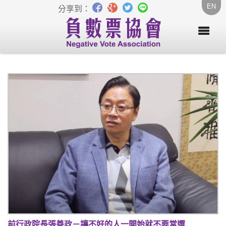
EN
分享到：
前行政院長張善政－讓不好的人一開始就不要當選