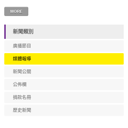
MORE
新聞類別
廣播節目
媒體報導
新聞公關
公佈欄
捐款名冊
歷史新聞