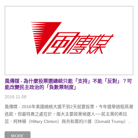
風傳媒 - 為什麼投票選總統只能「支持」不能「反對」？可
能改變民主政治的「負數票制度」
2016.11.08
風傳媒 - 2016年美國總統大選不到2天就要投票，今年選舉過程高潮
迭起，但最特異之處在於，兩大主要政黨候選人──民主黨的希拉
蕊．柯林頓（Hillary Clinton）與共和黨的川普（Donald Trump）...
MORE