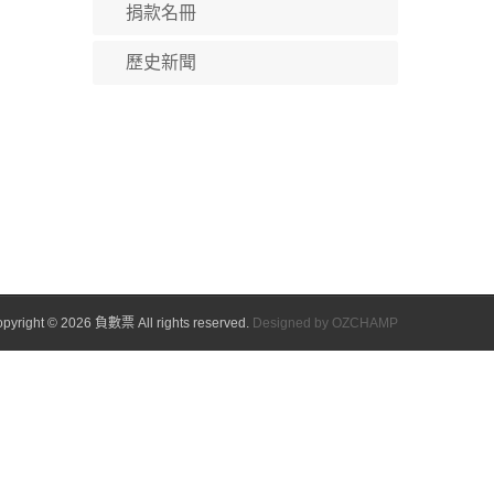
捐款名冊
歷史新聞
pyright © 2026 負數票 All rights reserved.
Designed by OZCHAMP