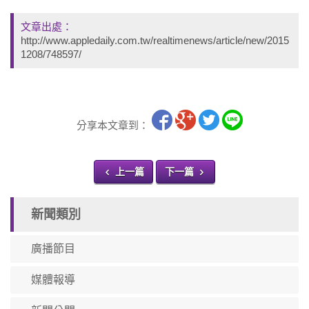
文章出處：
http://www.appledaily.com.tw/realtimenews/article/new/2015
1208/748597/
分享本文章到：
上一篇
下一篇
新聞類別
廣播節目
媒體報導