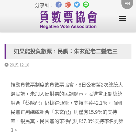
EN
分享到：
如果能投負數票，民調：朱玄配老二變老三
2015.12.10
推動負數票制度的負數票協會，8日公布第2次總統大
選民調，未加入反對票的民調顯示，民進黨正副總統
組合「蔡陳配」仍拔得頭籌，支持率達42.1％，而國
民黨正副總統組合「朱玄配」則僅有15.9％的支持
率，親民黨、民國黨的宋徐配則以7.8%支持率名列第
3。