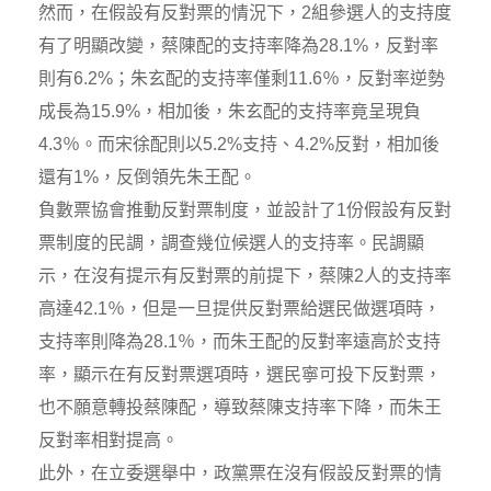
然而，在假設有反對票的情況下，2組參選人的支持度
有了明顯改變，蔡陳配的支持率降為28.1%，反對率
則有6.2%；朱玄配的支持率僅剩11.6％，反對率逆勢
成長為15.9%，相加後，朱玄配的支持率竟呈現負
4.3％。而宋徐配則以5.2%支持、4.2%反對，相加後
還有1%，反倒領先朱王配。
負數票協會推動反對票制度，並設計了1份假設有反對
票制度的民調，調查幾位候選人的支持率。民調顯
示，在沒有提示有反對票的前提下，蔡陳2人的支持率
高達42.1％，但是一旦提供反對票給選民做選項時，
支持率則降為28.1％，而朱王配的反對率遠高於支持
率，顯示在有反對票選項時，選民寧可投下反對票，
也不願意轉投蔡陳配，導致蔡陳支持率下降，而朱王
反對率相對提高。
此外，在立委選舉中，政黨票在沒有假設反對票的情