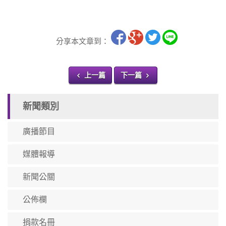
分享本文章到：
上一篇
下一篇
新聞類別
廣播節目
媒體報導
新聞公關
公佈欄
捐款名冊