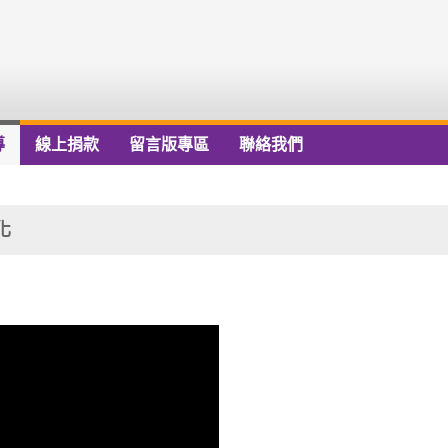
導
線上捐款
留言版專區
聯絡我們
化