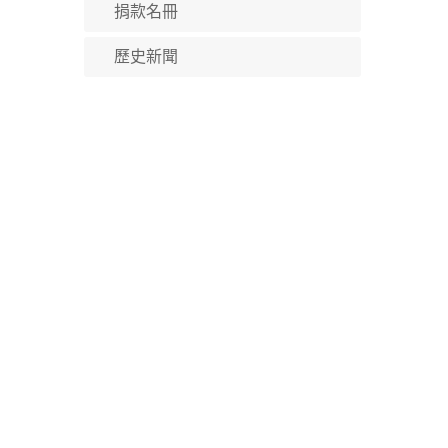
捐款名冊
歷史新聞