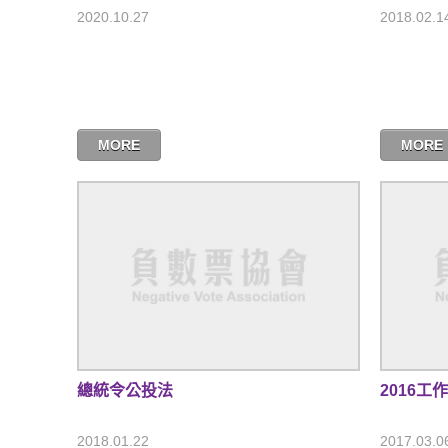
2020.10.27
2018.02.1
MORE
MORE
總統令公投法
2016工
2018.01.22
2017.03.0