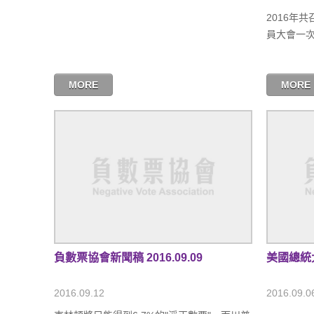
2016年共
員大會一次
MORE
MORE
負數票協會新聞稿 2016.09.09
美國總統大選
2016.09.12
2016.09.0