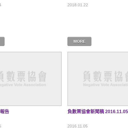
4
2018.01.22
MORE
作報告
負數票協會新聞稿 2016.11.05
6
2016.11.05