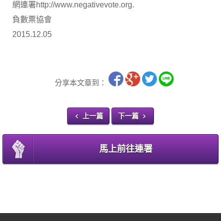
網連署http://www.negativevote.org.
負數票協會
2015.12.05
分享本文章到：
上一篇
下一篇
馬上前往連署